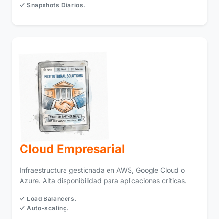
Snapshots Diarios.
Cloud Empresarial
Infraestructura gestionada en AWS, Google Cloud o
Azure. Alta disponibilidad para aplicaciones críticas.
Load Balancers.
Auto-scaling.