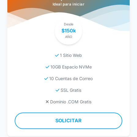
Ideal para iniciar
Desde
$150k
AÑO
1 Sitio Web
10GB Espacio NVMe
10 Cuentas de Correo
SSL Gratis
Dominio .COM Gratis
SOLICITAR