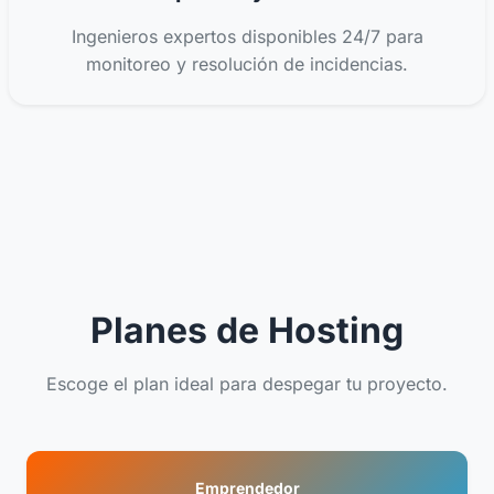
Ingenieros expertos disponibles 24/7 para
monitoreo y resolución de incidencias.
Planes de Hosting
Escoge el plan ideal para despegar tu proyecto.
Emprendedor