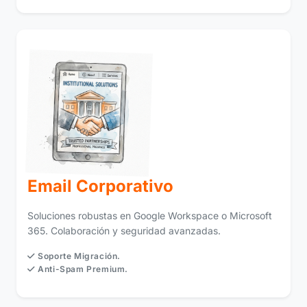
Email Corporativo
Soluciones robustas en Google Workspace o Microsoft
365. Colaboración y seguridad avanzadas.
Soporte Migración.
Anti-Spam Premium.