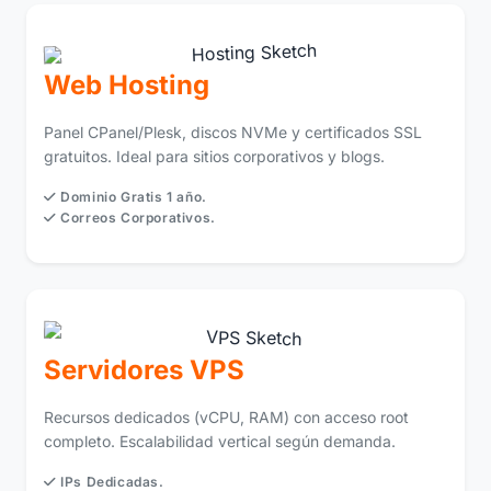
Web Hosting
Panel CPanel/Plesk, discos NVMe y certificados SSL
gratuitos. Ideal para sitios corporativos y blogs.
Dominio Gratis 1 año.
Correos Corporativos.
Servidores VPS
Recursos dedicados (vCPU, RAM) con acceso root
completo. Escalabilidad vertical según demanda.
IPs Dedicadas.