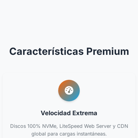
Características Premium
Velocidad Extrema
Discos 100% NVMe, LiteSpeed Web Server y CDN
global para cargas instantáneas.