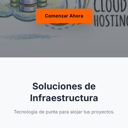
Comenzar Ahora
Soluciones de
Infraestructura
Tecnología de punta para alojar tus proyectos.