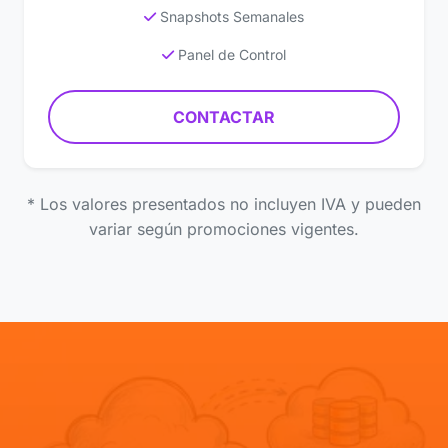
Snapshots Semanales
Panel de Control
CONTACTAR
* Los valores presentados no incluyen IVA y pueden
variar según promociones vigentes.