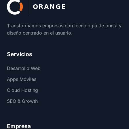
Enlaces del pie de página
Transformamos empresas con tecnología de punta y
diseño centrado en el usuario.
Servicios
Desarrollo Web
Apps Móviles
Cloud Hosting
SEO & Growth
Empresa