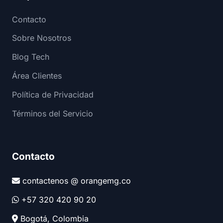
Contacto
Sobre Nosotros
Blog Tech
Área Clientes
Política de Privacidad
Términos del Servicio
Contacto
contactenos @ orangemg.co
+57 320 420 90 20
Bogotá, Colombia