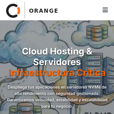
Cloud Hosting &
Servidores
Infraestructura Crítica
Despliega tus aplicaciones en servidores NVMe de
alto rendimiento con seguridad gestionada.
Garantizamos velocidad, estabilidad y escalabilidad
para tu negocio.