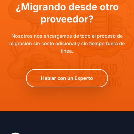
¿Migrando desde otro
proveedor?
Nosotros nos encargamos de todo el proceso de
migración sin costo adicional y sin tiempo fuera de
línea.
Hablar con un Experto