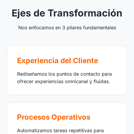
Ejes de Transformación
Nos enfocamos en 3 pilares fundamentales
Experiencia del Cliente
Rediseñamos los puntos de contacto para
ofrecer experiencias omnicanal y fluidas.
Procesos Operativos
Automatizamos tareas repetitivas para