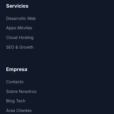
Servicios
Desarrollo Web
Apps Móviles
Cloud Hosting
SEO & Growth
Empresa
Contacto
Sobre Nosotros
Blog Tech
Área Clientes