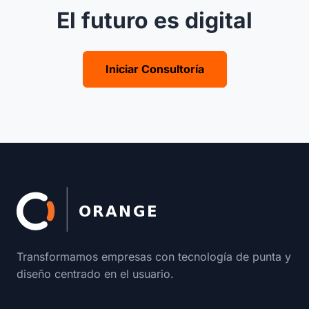
El futuro es digital
Iniciar Consultoría
Enlaces del pie de página
Transformamos empresas con tecnología de punta y
diseño centrado en el usuario.