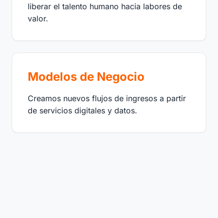
liberar el talento humano hacia labores de
valor.
Modelos de Negocio
Creamos nuevos flujos de ingresos a partir
de servicios digitales y datos.