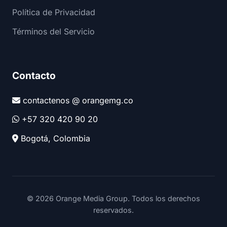
Política de Privacidad
Términos del Servicio
Contacto
contactenos @ orangemg.co
+57 320 420 90 20
Bogotá, Colombia
© 2026 Orange Media Group. Todos los derechos
reservados.