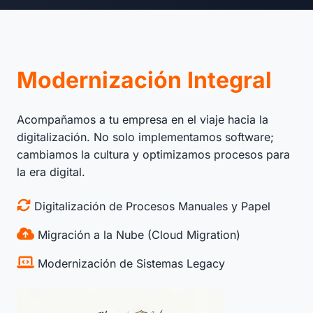
Modernización Integral
Acompañamos a tu empresa en el viaje hacia la
digitalización. No solo implementamos software;
cambiamos la cultura y optimizamos procesos para
la era digital.
Digitalización de Procesos Manuales y Papel
Migración a la Nube (Cloud Migration)
Modernización de Sistemas Legacy