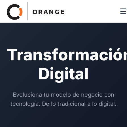
Transformació
Digital
Evoluciona tu modelo de negocio con
tecnología. De lo tradicional a lo digital.